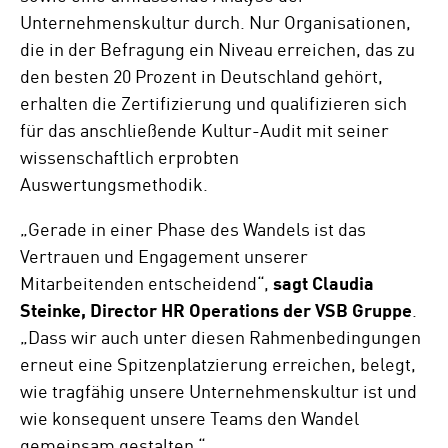
Unternehmenskultur durch. Nur Organisationen,
die in der Befragung ein Niveau erreichen, das zu
den besten 20 Prozent in Deutschland gehört,
erhalten die Zertifizierung und qualifizieren sich
für das anschließende Kultur-Audit mit seiner
wissenschaftlich erprobten
Auswertungsmethodik.
„Gerade in einer Phase des Wandels ist das
Vertrauen und Engagement unserer
Mitarbeitenden entscheidend“,
sagt Claudia
Steinke, Director HR Operations der VSB Gruppe
.
„Dass wir auch unter diesen Rahmenbedingungen
erneut eine Spitzenplatzierung erreichen, belegt,
wie tragfähig unsere Unternehmenskultur ist und
wie konsequent unsere Teams den Wandel
gemeinsam gestalten.“