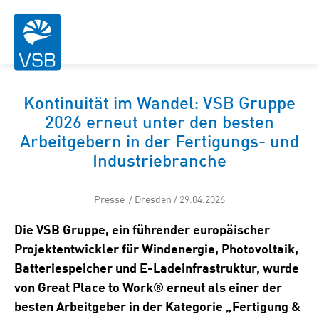
Kontinuität im Wandel: VSB Gruppe
2026 erneut unter den besten
Arbeitgebern in der Fertigungs- und
Industriebranche
Presse / Dresden / 29.04.2026
Die VSB Gruppe, ein führender europäischer
Projektentwickler für Windenergie, Photovoltaik,
Batteriespeicher und E-Ladeinfrastruktur, wurde
von Great Place to Work® erneut als einer der
besten Arbeitgeber in der Kategorie „Fertigung &