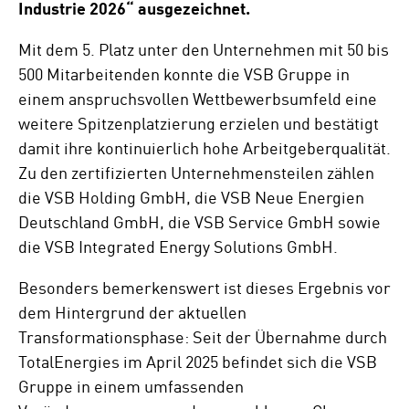
Industrie 2026“ ausgezeichnet.
Mit dem 5. Platz unter den Unternehmen mit 50 bis
500 Mitarbeitenden konnte die VSB Gruppe in
einem anspruchsvollen Wettbewerbsumfeld eine
weitere Spitzenplatzierung erzielen und bestätigt
damit ihre kontinuierlich hohe Arbeitgeberqualität.
Zu den zertifizierten Unternehmensteilen zählen
die VSB Holding GmbH, die VSB Neue Energien
Deutschland GmbH, die VSB Service GmbH sowie
die VSB Integrated Energy Solutions GmbH.
Besonders bemerkenswert ist dieses Ergebnis vor
dem Hintergrund der aktuellen
Transformationsphase: Seit der Übernahme durch
TotalEnergies im April 2025 befindet sich die VSB
Gruppe in einem umfassenden