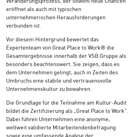
Veränderungsprozess, der sowohl neue Chancen
eröffnet als auch mit typischen
unternehmerischen Herausforderungen
verbunden ist.
Vor diesem Hintergrund bewertet das
Expertenteam von Great Place to Work® die
Gesamtergebnisse innerhalb der VSB Gruppe als
besonders beachtenswert. Sie zeigen, dass es
dem Unternehmen gelingt, auch in Zeiten des
Umbruchs eine stabile und vertrauensvolle
Unternehmenskultur zu bewahren.
Die Grundlage für die Teilnahme am Kultur-Audit
bildet die Zertifizierung als „Great Place to Work“.
Dabei führen Unternehmen eine anonyme,
weltweit validierte Mitarbeitendenbefragung
sowie eine umfassende Analyse der