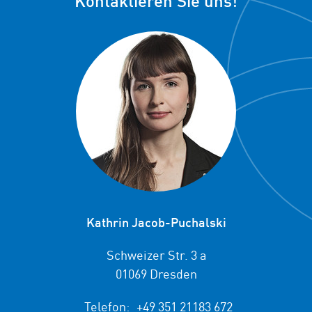
Kontaktieren Sie uns!
Kathrin Jacob-Puchalski
Schweizer Str. 3 a
01069 Dresden
Telefon:
+49 351 21183 672