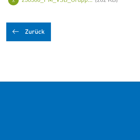
Zurück