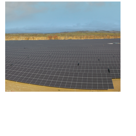
ity Lösungen