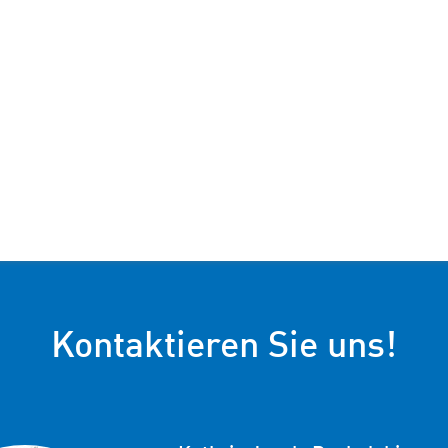
Kontaktieren Sie uns!