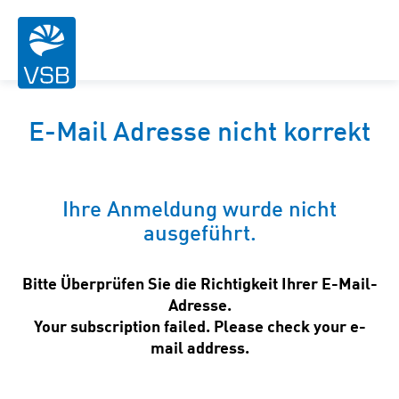
E-Mail Adresse nicht korrekt
Ihre Anmeldung wurde nicht
ausgeführt.
Bitte Überprüfen Sie die Richtigkeit Ihrer E-Mail-
Adresse.
Your subscription failed. Please check your e-
mail address.