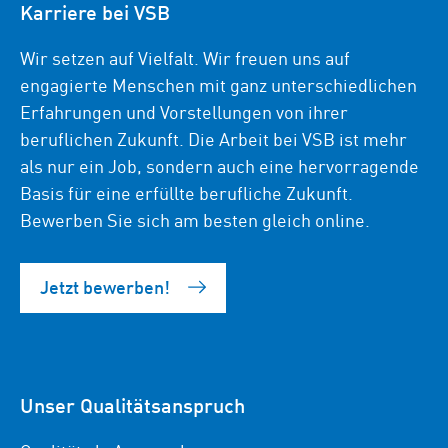
Karriere bei VSB
Wir setzen auf Vielfalt. Wir freuen uns auf
engagierte Menschen mit ganz unterschiedlichen
Erfahrungen und Vorstellungen von ihrer
beruflichen Zukunft. Die Arbeit bei VSB ist mehr
als nur ein Job, sondern auch eine hervorragende
Basis für eine erfüllte berufliche Zukunft.
Bewerben Sie sich am besten gleich online.
Jetzt bewerben!
Unser Qualitätsanspruch