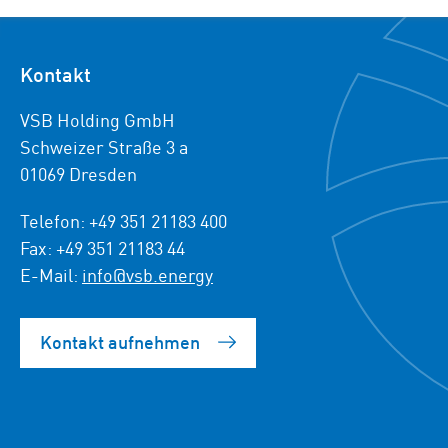
Kontakt
VSB Holding GmbH
Schweizer Straße 3 a
01069 Dresden
Telefon: +49 351 21183 400
Fax: +49 351 21183 44
E-Mail:
info@vsb.energy
Kontakt aufnehmen