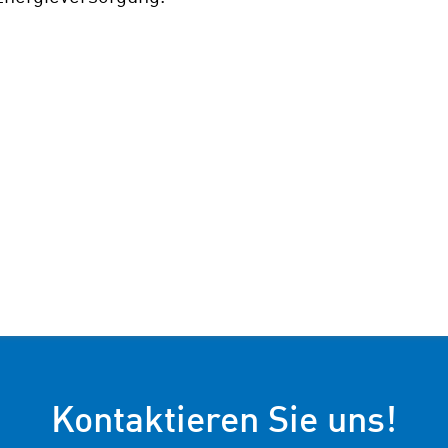
Kontaktieren Sie uns!