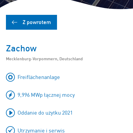
Z powrotem
Zachow
Mecklenburg-Vorpommern, Deutschland
Freiflächenanlage
9,996 MWp łącznej mocy
Oddanie do użytku 2021
Utrzymanie i serwis