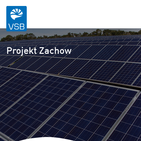
Projekt Zachow