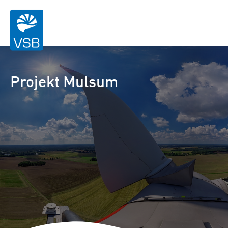
Projekt Mulsum