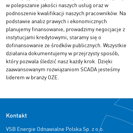
w polepszanie jakości naszych usług oraz w
podnoszenie kwalifikacji naszych pracowników. Na
podstawie analiz prawych i ekonomicznych
planujemy finansowanie, prowadzimy negocjacje z
instytucjami kredytowymi, staramy się o
dofinansowanie ze środków publicznych. Wszystkie
działania dokumentujemy w przejrzysty sposób,
który pozwala śledzić nasz każdy krok. Dzięki
zaawansowanym rozwiązaniom SCADA jesteśmy
liderem w branży OZE.
Kontakt
VSB Energie Odnawialne Polska Sp. z o.o.