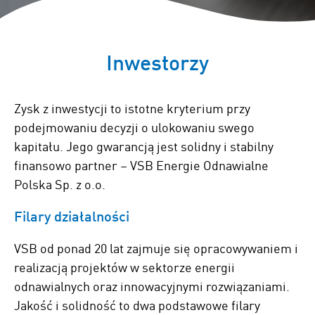
Inwestorzy
Zysk z inwestycji to istotne kryterium przy
podejmowaniu decyzji o ulokowaniu swego
kapitału. Jego gwarancją jest solidny i stabilny
finansowo partner – VSB Energie Odnawialne
Polska Sp. z o.o.
Filary działalności
VSB od ponad 20 lat zajmuje się opracowywaniem i
realizacją projektów w sektorze energii
odnawialnych oraz innowacyjnymi rozwiązaniami.
Jakość i solidność to dwa podstawowe filary