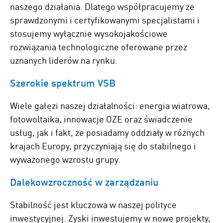
naszego działania. Dlatego współpracujemy ze
sprawdzonymi i certyfikowanymi specjalistami i
stosujemy wyłącznie wysokojakościowe
rozwiązania technologiczne oferowane przez
uznanych liderów na rynku.
Szerokie spektrum VSB
Wiele gałęzi naszej działalności: energia wiatrowa,
fotowoltaika, innowacje OZE oraz świadczenie
usług, jak i fakt, że posiadamy oddziały w różnych
krajach Europy, przyczyniają się do stabilnego i
wyważonego wzrostu grupy.
Dalekowzroczność w zarządzaniu
Stabilność jest kluczowa w naszej polityce
inwestycyjnej. Zyski inwestujemy w nowe projekty,