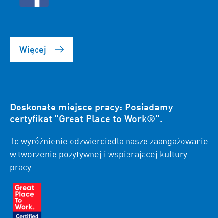
Więcej
Doskonałe miejsce pracy: Posiadamy
certyfikat "Great Place to Work®".
To wyróżnienie odzwierciedla nasze zaangażowanie
w tworzenie pozytywnej i wspierającej kultury
pracy.