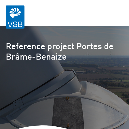
Reference project Portes de
Brâme-Benaize