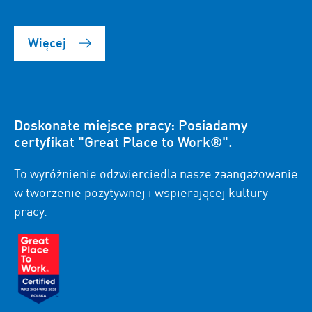
Więcej
Doskonałe miejsce pracy: Posiadamy
certyfikat "Great Place to Work®".
To wyróżnienie odzwierciedla nasze zaangażowanie
w tworzenie pozytywnej i wspierającej kultury
pracy.