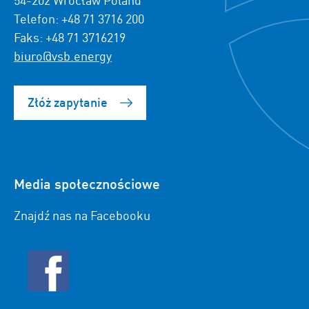
Telefon: +48 71 3716 200
Faks: +48 71 3716219
biuro@vsb.energy
Złóż zapytanie
Media społecznościowe
Znajdź nas na Facebooku