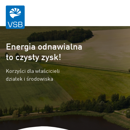
Energia odnawialna
to czysty zysk!
Korzyści dla właścicieli
działek i środowiska