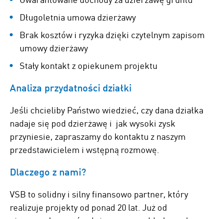
Długoletnia umowa dzierżawy
Brak kosztów i ryzyka dzięki czytelnym zapisom
umowy dzierżawy
Stały kontakt z opiekunem projektu
Analiza przydatności działki
Jeśli chcieliby Państwo wiedzieć, czy dana działka
nadaje się pod dzierżawę i jak wysoki zysk
przyniesie, zapraszamy do kontaktu z naszym
przedstawicielem i wstępną rozmowę.
Dlaczego z nami?
VSB to solidny i silny finansowo partner, który
realizuje projekty od ponad 20 lat. Już od