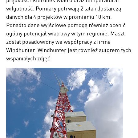
wilgotność. Pomiary potrwają 2 lata i dostarczą
danych dla 4 projektów w promieniu 10 km.
Ponadto dane wyjściowe pomogą również ocenić
ogólny potencjał wiatrowy w tym regionie. Maszt
został posadowiony we współpracy z firmą
Windhunter. Windhunter jest również autorem tych
wspaniałych zdjęć.