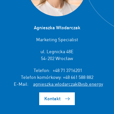
Agnieszka Włodarczak
Marketing Specialist
ul. Legnicka 48E
54-202 Wrocław
Telefon:
+48 71 3716201
Telefon komórkowy:
+48 661 588 882
E-Mail:
agnieszka.wlodarczak@vsb.energy
Kontakt