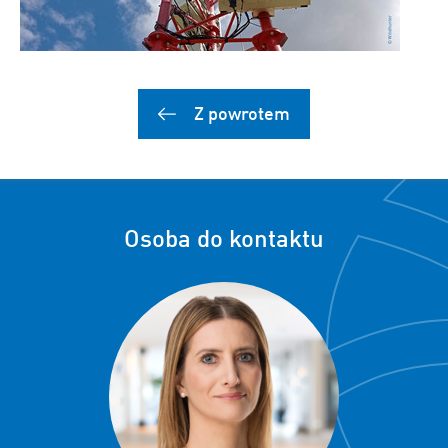
Z powrotem
Osoba do kontaktu