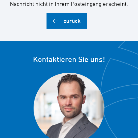
Nachricht nicht in Ihrem Posteingang erscheint.
zurück
Kontaktieren Sie uns!