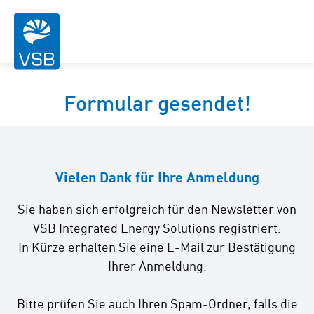
Formular gesendet!
Vielen Dank für Ihre Anmeldung
Sie haben sich erfolgreich für den Newsletter von
VSB Integrated Energy Solutions registriert.
In Kürze erhalten Sie eine E-Mail zur Bestätigung
Ihrer Anmeldung.
Bitte prüfen Sie auch Ihren Spam-Ordner, falls die