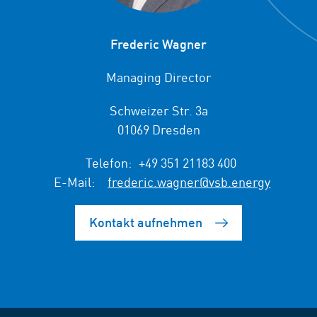
Frederic Wagner
Managing Director
Schweizer Str. 3a
01069 Dresden
Telefon:
+49 351 21183 400
E-Mail:
frederic.wagner@vsb.energy
Kontakt aufnehmen