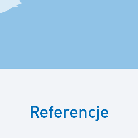
Referencje