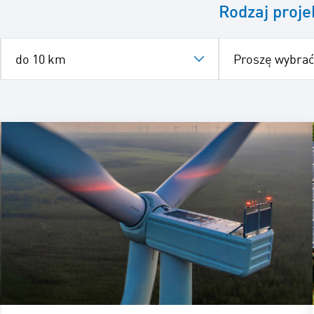
Rodzaj proje