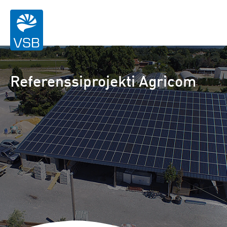
Referenssiprojekti Agricom