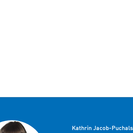
Kathrin Jacob-Puchals