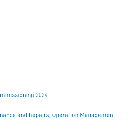
mmissioning 2024
enance and Repairs, Operation Management