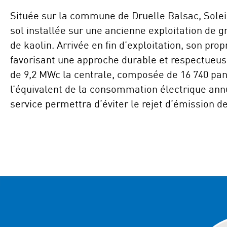
Située sur la commune de Druelle Balsac, Solei
sol installée sur une ancienne exploitation de gr
de kaolin. Arrivée en fin d’exploitation, son propr
favorisant une approche durable et respectueus
de 9,2 MWc la centrale, composée de 16 740 pan
l’équivalent de la consommation électrique annu
service permettra d’éviter le rejet d’émission d