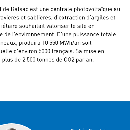
l de Balsac est une centrale photovoltaïque au
avières et sablières, d’extraction d’argiles et
iétaire souhaitait valoriser le site en
e de l’environnement. D’une puissance totale
neaux, produira 10 550 MWh/an soit
elle d’environ 5000 français. Sa mise en
e plus de 2 500 tonnes de CO2 par an.