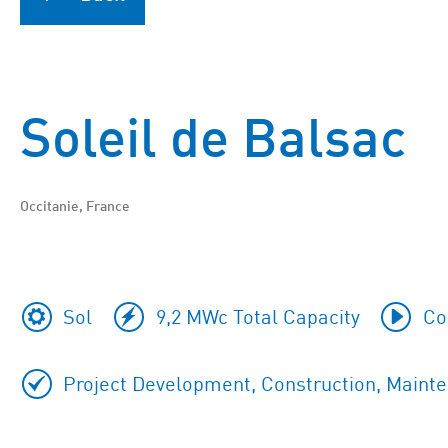
Soleil de Balsac
Occitanie, France
Sol
9,2 MWc Total Capacity
Co
Project Development, Construction, Maint