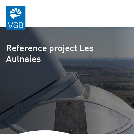
Reference project Les
Aulnaies