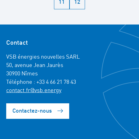
11
12
Contact
VSB énergies nouvelles SARL
50, avenue Jean Jaurès
30900 Nîmes
Téléphone : +33 4 66 21 78 43
contact.fr@vsb.energy
Contactez-nous