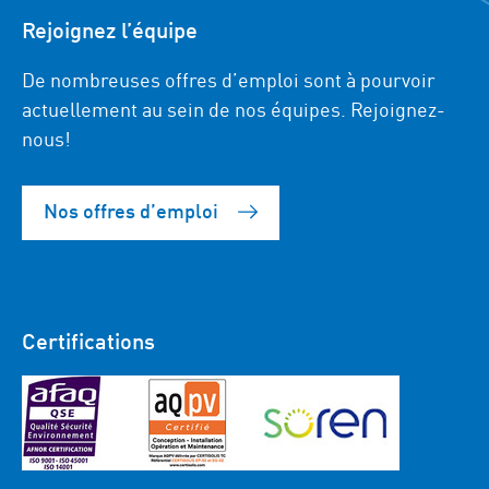
Rejoignez l’équipe
De nombreuses offres d’emploi sont à pourvoir
actuellement au sein de nos équipes. Rejoignez-
nous!
Nos offres d’emploi
Certifications