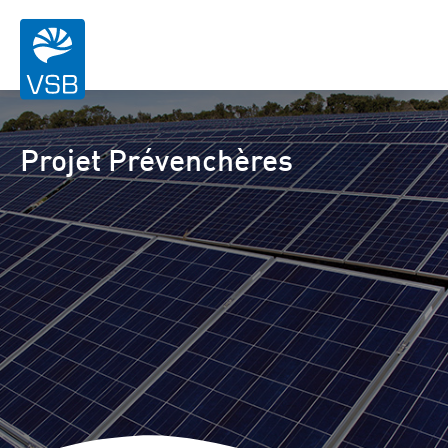
Projet Prévenchères