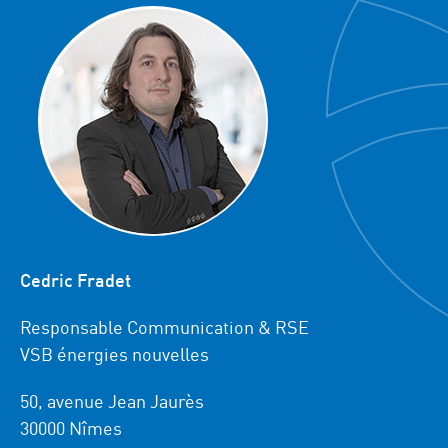
Cedric Fradet
Responsable Communication & RSE
VSB énergies nouvelles
50, avenue Jean Jaurès
30000 Nîmes