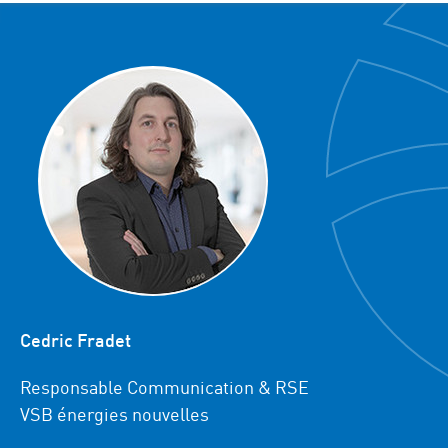
Cedric Fradet
Responsable Communication & RSE
VSB énergies nouvelles