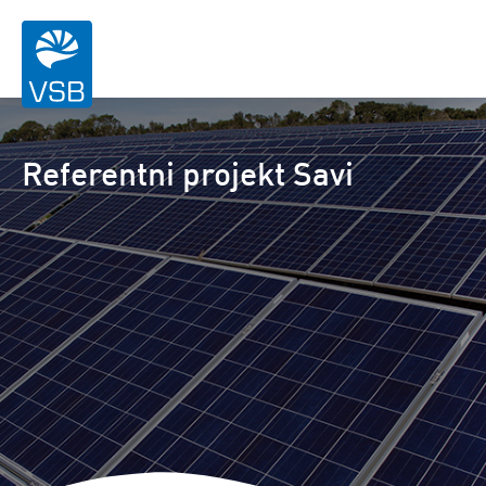
Referentni projekt Savi