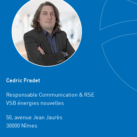
Cedric Fradet
Responsable Communication & RSE
VSB énergies nouvelles
50, avenue Jean Jaurès
30000 Nîmes