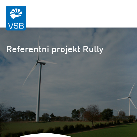
Referentni projekt Rully