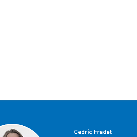
Cedric Fradet