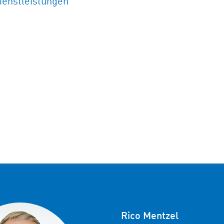
ienstleistungen
Rico Mentzel