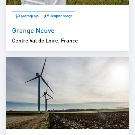
3 postrojenja
9 ukupne snage
Grange Neuve
Centre Val de Loire, France