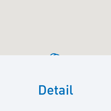
Detail