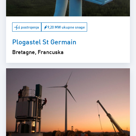
4 postrojenja
9,20 MW ukupne snage
Plogastel St Germain
Bretagne, Francuska