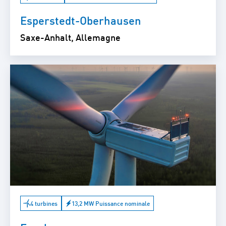
Esperstedt-Oberhausen
Saxe-Anhalt, Allemagne
4 turbines
13,2 MW Puissance nominale