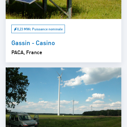
0,23 MWc Puissance nominale
Gassin - Casino
PACA, France