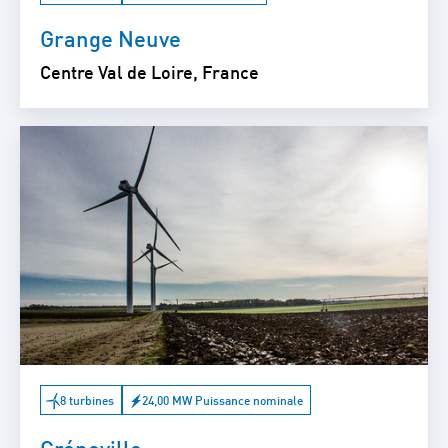
Grange Neuve
Centre Val de Loire, France
8 turbines
24,00 MW Puissance nominale
Gréneville