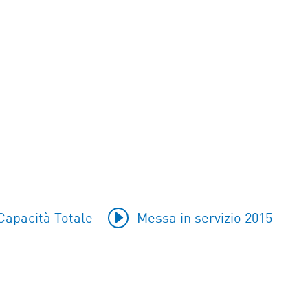
apacità Totale
Messa in servizio 2015