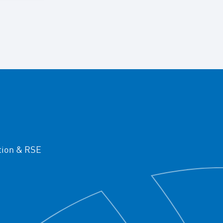
ion & RSE