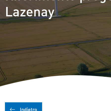
Lazenay
Indietro