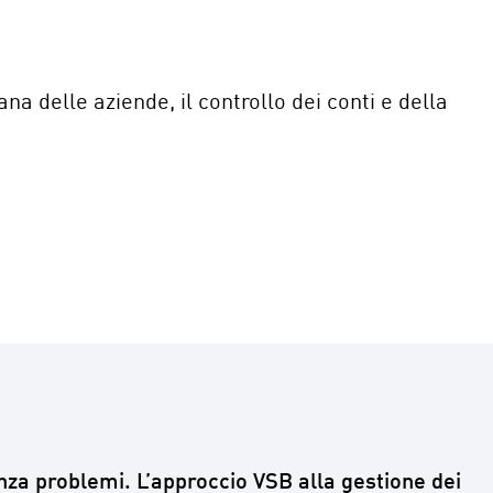
a delle aziende, il controllo dei conti e della
nza problemi. L’approccio VSB alla gestione dei