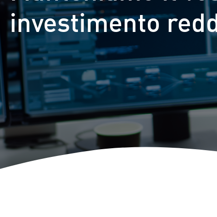
investimento redd