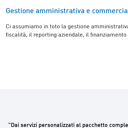
Gestione amministrativa e commercia
Ci assumiamo in toto la gestione amministrativa.
fiscalità, il reporting aziendale, il finanziamento
"Dai servizi personalizzati al pacchetto compl