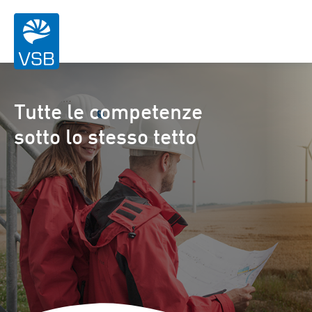
Tutte le competenze
sotto lo stesso tetto