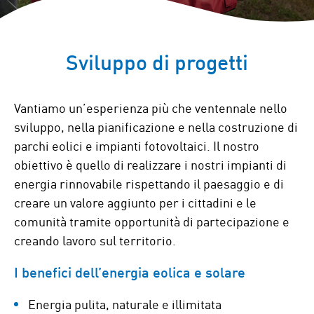
Sviluppo di progetti
Vantiamo un’esperienza più che ventennale nello
sviluppo, nella pianificazione e nella costruzione di
parchi eolici e impianti fotovoltaici. Il nostro
obiettivo è quello di realizzare i nostri impianti di
energia rinnovabile rispettando il paesaggio e di
creare un valore aggiunto per i cittadini e le
comunità tramite opportunità di partecipazione e
creando lavoro sul territorio.
I benefici dell’energia eolica e solare
Energia pulita, naturale e illimitata