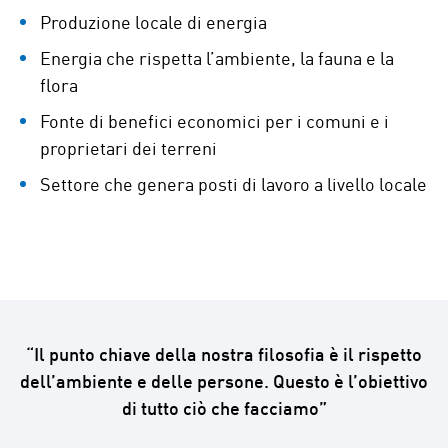
Produzione locale di energia
Energia che rispetta l’ambiente, la fauna e la
flora
Fonte di benefici economici per i comuni e i
proprietari dei terreni
Settore che genera posti di lavoro a livello locale
“Il punto chiave della nostra filosofia è il rispetto
dell’ambiente e delle persone. Questo è l’obiettivo
di tutto ciò che facciamo”