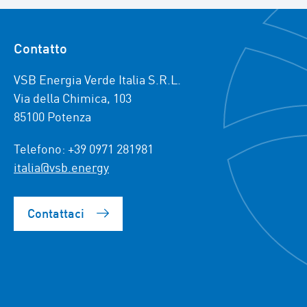
Contatto
VSB Energia Verde Italia S.R.L.
Via della Chimica, 103
85100 Potenza
Telefono: +39 0971 281981
italia@vsb.energy
Contattaci