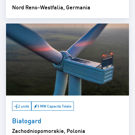
Nord Reno-Westfalia, Germania
2 unità
5 MW Capacità Totale
Białogard
Zachodniopomorskie, Polonia