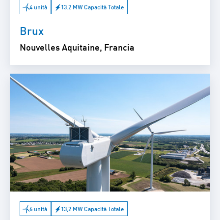
4 unità
13.2 MW Capacità Totale
Brux
Nouvelles Aquitaine, Francia
6 unità
13,2 MW Capacità Totale