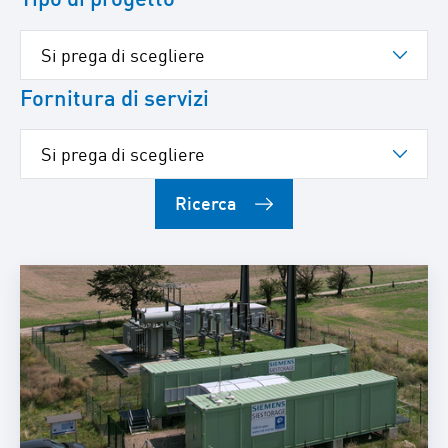
Fornitura di servizi
Ricerca