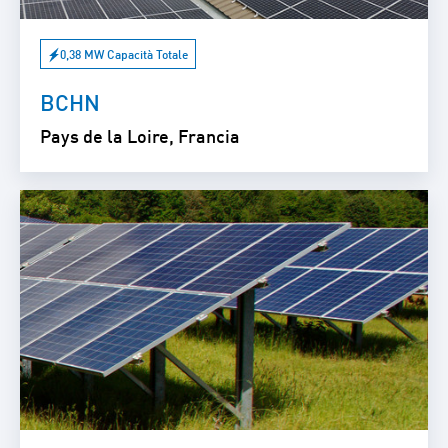
0,38 MW Capacità Totale
BCHN
Pays de la Loire, Francia