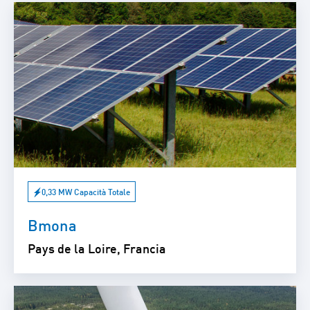
0,33 MW Capacità Totale
Bmona
Pays de la Loire, Francia