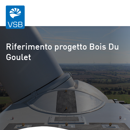
Riferimento progetto Bois Du
Goulet