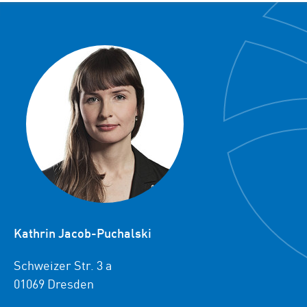
Kathrin Jacob-Puchalski
Schweizer Str. 3 a
01069 Dresden