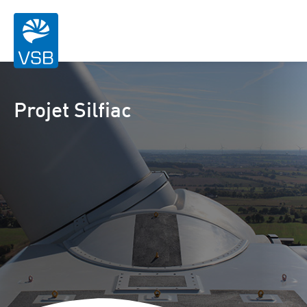
Projet Silfiac