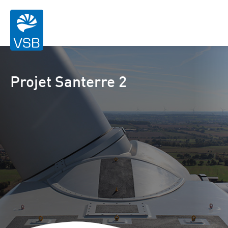
Projet Santerre 2