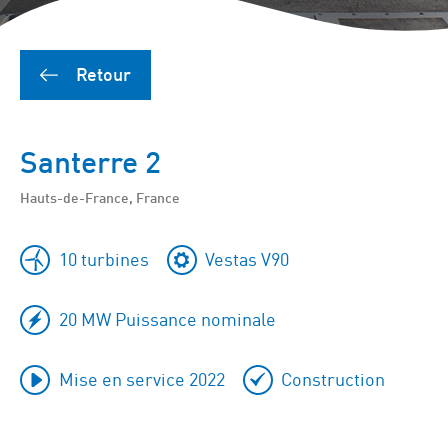
Retour
Santerre 2
Hauts-de-France, France
10 turbines
Vestas V90
20 MW Puissance nominale
Mise en service 2022
Construction