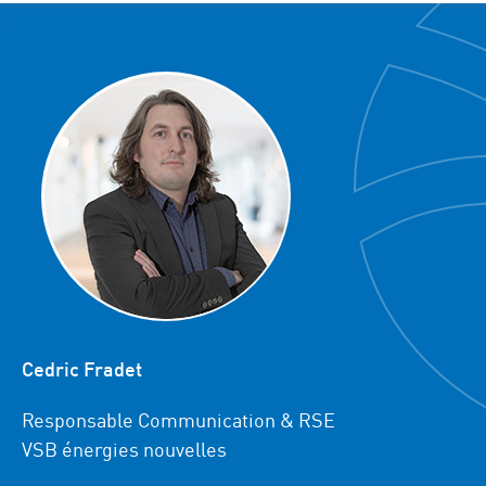
Cedric Fradet
Responsable Communication & RSE
VSB énergies nouvelles