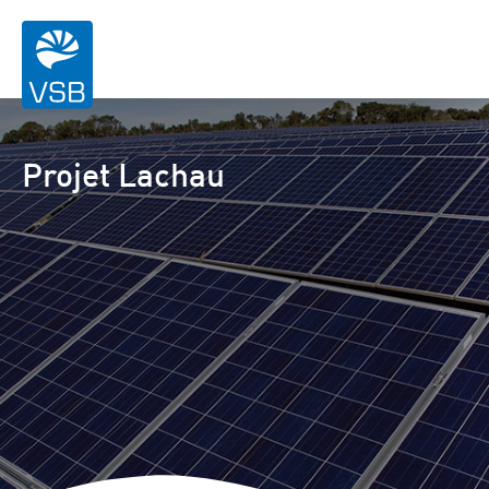
Projet Lachau