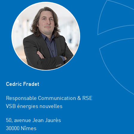
Cedric Fradet
Responsable Communication & RSE
VSB énergies nouvelles
50, avenue Jean Jaurès
30000 Nîmes