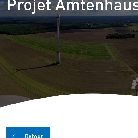
Projet Amtenhau
Retour