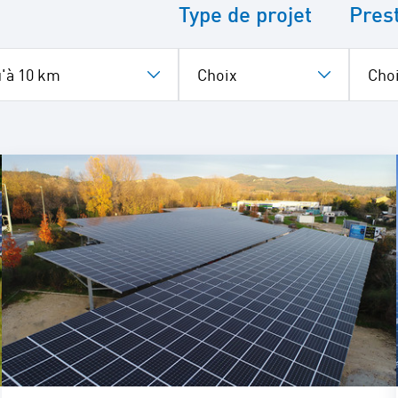
Type de projet
Pres