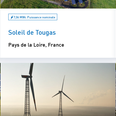
7,06 MWc Puissance nominale
Soleil de Tougas
Pays de la Loire, France