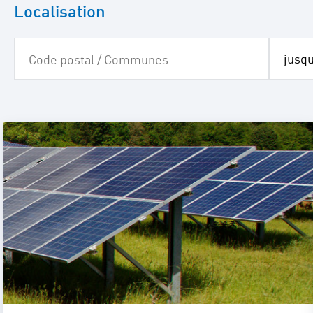
Localisation