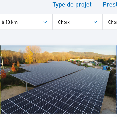
Type de projet
Pres