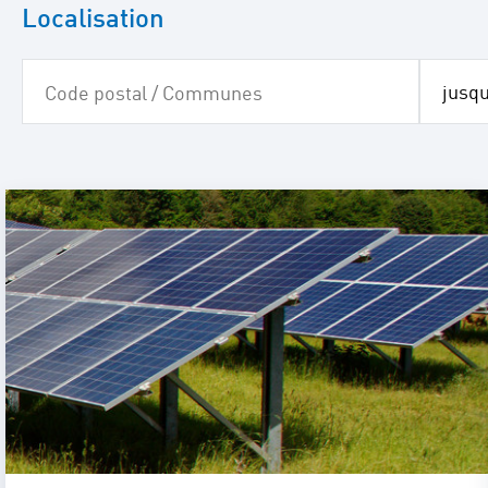
Localisation