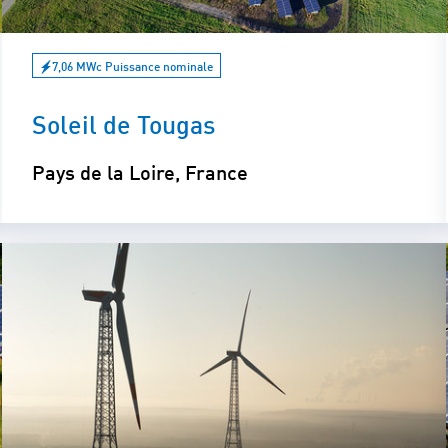
7,06 MWc Puissance nominale
Soleil de Tougas
Pays de la Loire, France