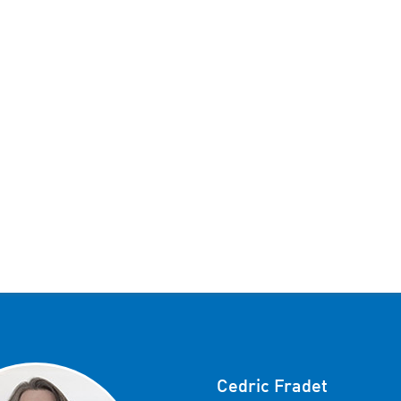
Cedric Fradet