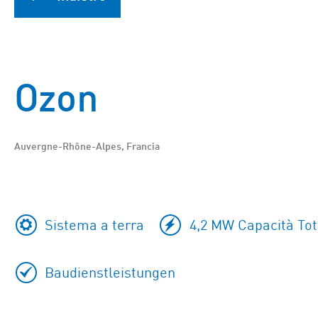
Ozon
Auvergne-Rhône-Alpes, Francia
Sistema a terra
4,2 MW Capacità Tot
Baudienstleistungen