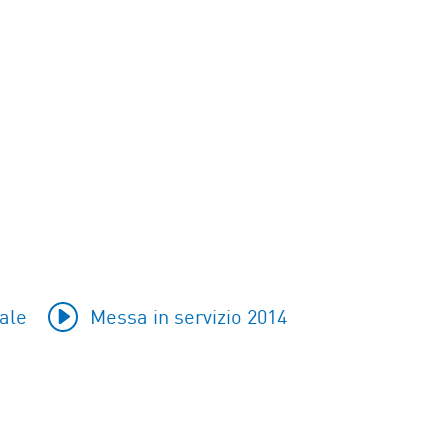
ale
Messa in servizio 2014