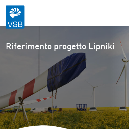
Riferimento progetto Lipniki