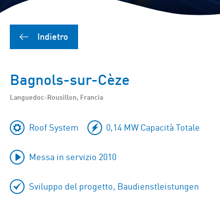
Indietro
Bagnols-sur-Cèze
Languedoc-Rousillon, Francia
Roof System
0,14 MW Capacità Totale
Messa in servizio 2010
Sviluppo del progetto, Baudienstleistungen