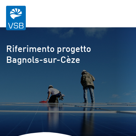
Riferimento progetto
Bagnols-sur-Cèze