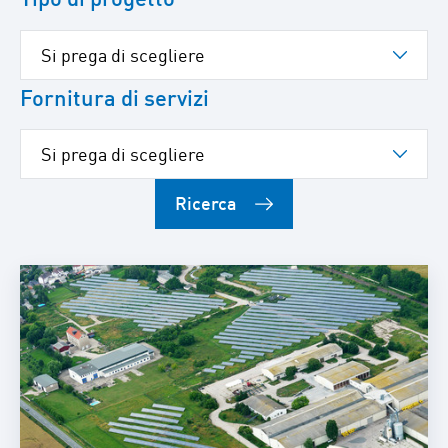
Fornitura di servizi
Ricerca