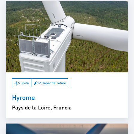
5 unità
12 Capacità Totale
Hyrome
Pays de la Loire, Francia