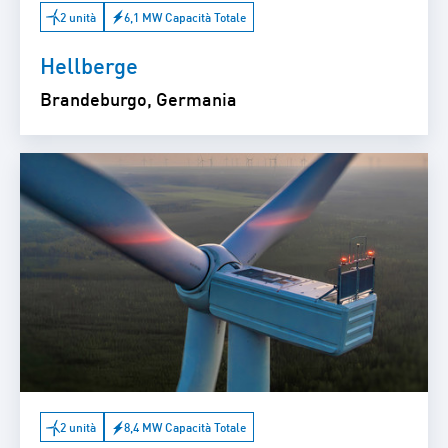
2 unità
6,1 MW Capacità Totale
Hellberge
Brandeburgo, Germania
2 unità
8,4 MW Capacità Totale