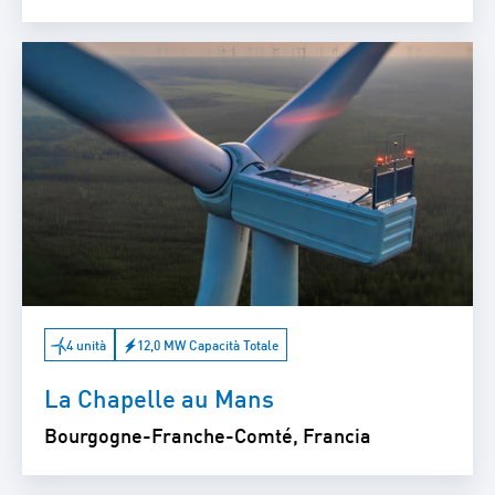
4 unità
12,0 MW Capacità Totale
La Chapelle au Mans
Bourgogne-Franche-Comté, Francia