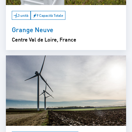
3 unità
9 Capacità Totale
Grange Neuve
Centre Val de Loire, France