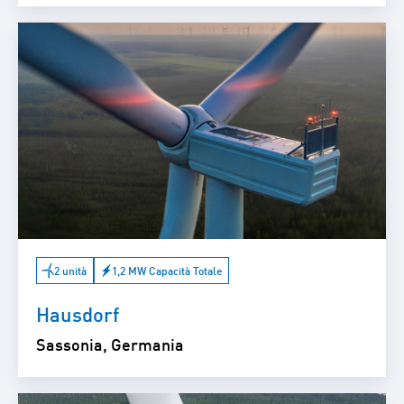
2 unità
1,2 MW Capacità Totale
Hausdorf
Sassonia, Germania