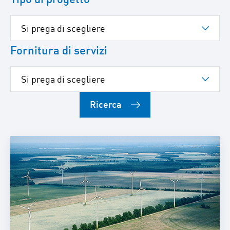
Fornitura di servizi
Ricerca