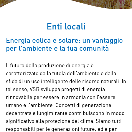
Enti locali
Energia eolica e solare: un vantaggio
per l'ambiente e la tua comunità
Il futuro della produzione di energia è
caratterizzato dalla tutela dell'ambiente e dalla
sfida di un uso intelligente delle risorse naturali. In
tal senso, VSB sviluppa progetti di energia
rinnovabile per essere in armonia con l’essere
umano e l'ambiente. Concetti di generazione
decentrata e lungimirante contribuiscono in modo
significativo alla protezione del clima. Siamo tutti
responsabili per le generazioni future, ed è per