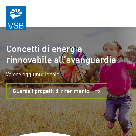
Concetti di energia
rinnovabile all’avanguardia
Valore aggiunto locale
Guarda i progetti di riferimento