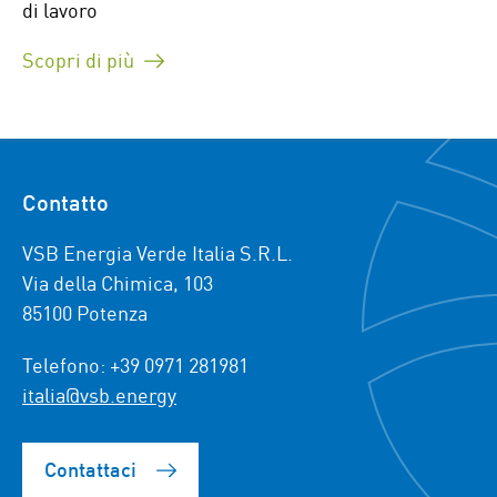
di lavoro
Scopri di più
Contatto
VSB Energia Verde Italia S.R.L.
Via della Chimica, 103
85100 Potenza
Telefono: +39 0971 281981
italia@vsb.energy
Contattaci