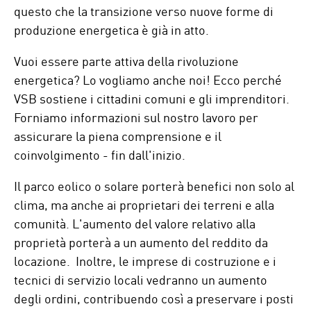
questo che la transizione verso nuove forme di
produzione energetica è già in atto.
Vuoi essere parte attiva della rivoluzione
energetica? Lo vogliamo anche noi! Ecco perché
VSB sostiene i cittadini comuni e gli imprenditori.
Forniamo informazioni sul nostro lavoro per
assicurare la piena comprensione e il
coinvolgimento - fin dall'inizio.
Il parco eolico o solare porterà benefici non solo al
clima, ma anche ai proprietari dei terreni e alla
comunità. L'aumento del valore relativo alla
proprietà porterà a un aumento del reddito da
locazione. Inoltre, le imprese di costruzione e i
tecnici di servizio locali vedranno un aumento
degli ordini, contribuendo così a preservare i posti