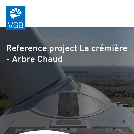
Reference project La crémière
- Arbre Chaud