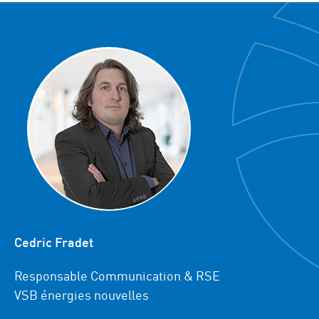
Cedric Fradet
Responsable Communication & RSE
VSB énergies nouvelles