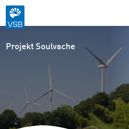
Projekt Soulvache