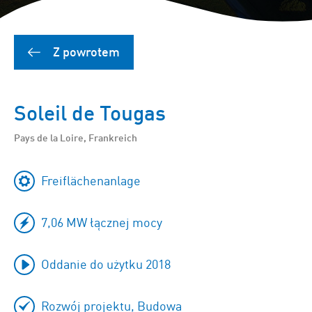
Z powrotem
Soleil de Tougas
Pays de la Loire, Frankreich
Freiflächenanlage
7,06 MW łącznej mocy
Oddanie do użytku 2018
Rozwój projektu, Budowa