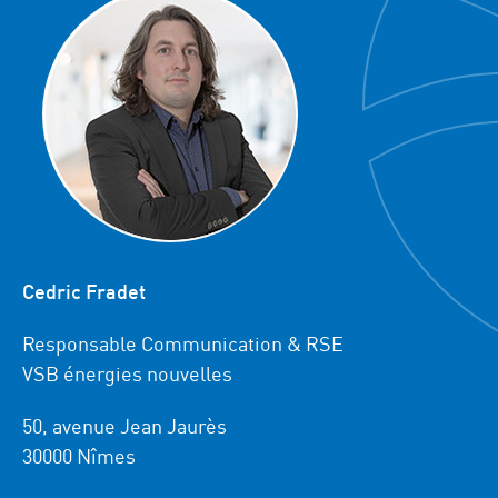
Cedric Fradet
Responsable Communication & RSE
VSB énergies nouvelles
50, avenue Jean Jaurès
30000 Nîmes