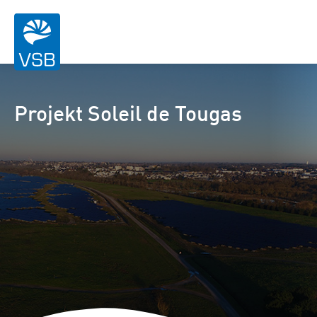
Projekt Soleil de Tougas