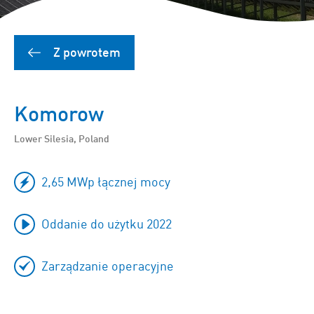
Z powrotem
Komorow
Lower Silesia, Poland
2,65 MWp łącznej mocy
Oddanie do użytku 2022
Zarządzanie operacyjne