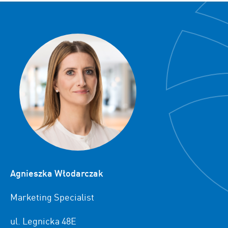
Agnieszka Włodarczak
Marketing Specialist
ul. Legnicka 48E