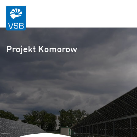
Projekt Komorow