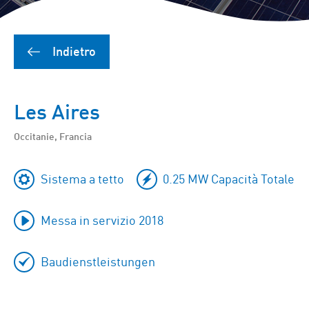
Indietro
Les Aires
Occitanie, Francia
Sistema a tetto
0.25 MW Capacità Totale
Messa in servizio 2018
Baudienstleistungen