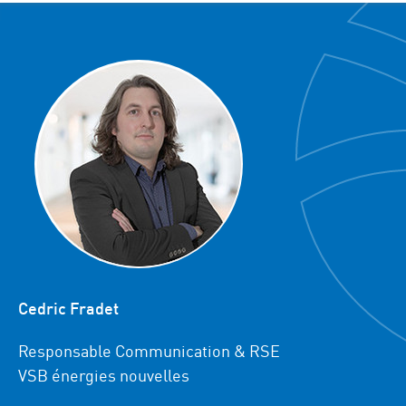
Cedric Fradet
Responsable Communication & RSE
VSB énergies nouvelles