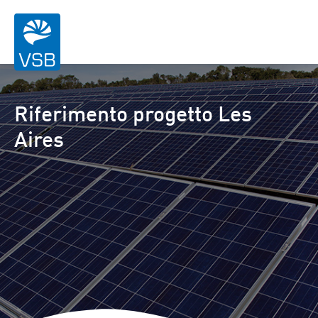
Riferimento progetto Les
Aires