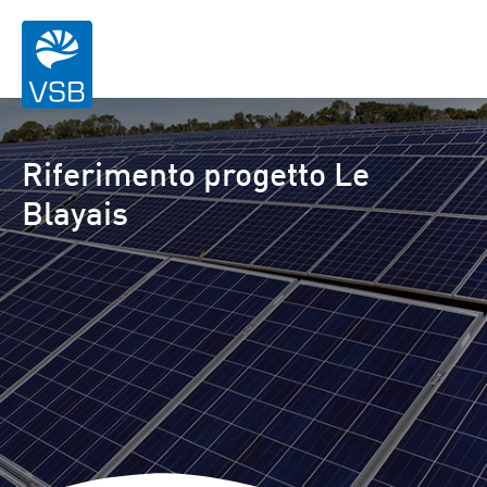
Riferimento progetto Le
Blayais