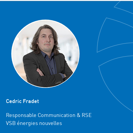
Cedric Fradet
Responsable Communication & RSE
VSB énergies nouvelles